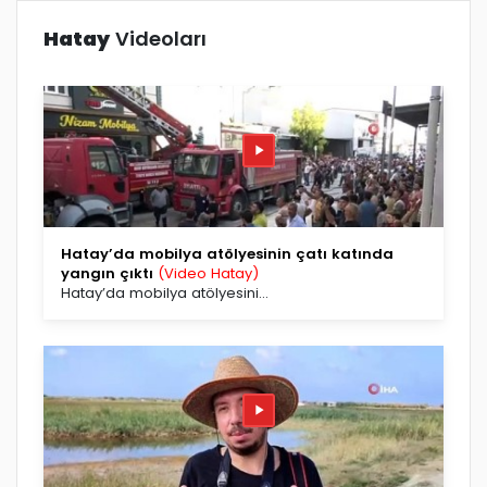
Hatay
Videoları
Hatay’da mobilya atölyesinin çatı katında
yangın çıktı
(Video Hatay)
Hatay’da mobilya atölyesini...