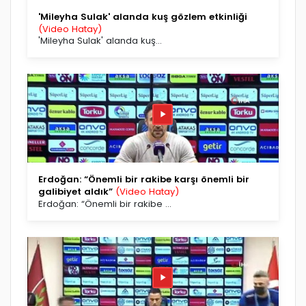
'Mileyha Sulak' alanda kuş gözlem etkinliği
(Video Hatay)
'Mileyha Sulak' alanda kuş...
Erdoğan: “Önemli bir rakibe karşı önemli bir
galibiyet aldık”
(Video Hatay)
Erdoğan: “Önemli bir rakibe ...